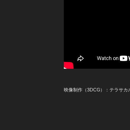
映像制作（3DCG）：テラサカ