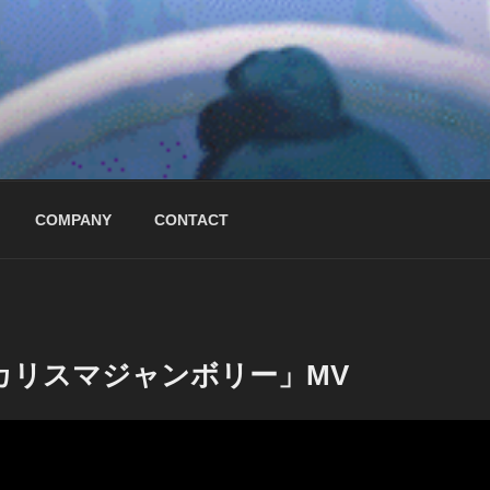
COMPANY
CONTACT
カリスマジャンボリー」MV