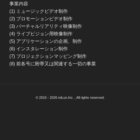
事業内容
(1) ミュージックビデオ制作
(2) プロモーションビデオ制作
(3) バーチャルリアリティ映像制作
(4) ライブビジョン用映像制作
(5) アプリケーションの企画、制作
(6) インスタレーション制作
(7) プロジェクションマッピング制作
(8) 前各号に附帯又は関連する一切の事業
© 2016 - 2026 miLun.Inc. , All rights reserved.